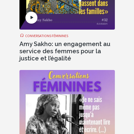
CONVERSATIONS FÉMININES
Amy Sakho: un engagement au
service des femmes pour la
justice et l’égalité