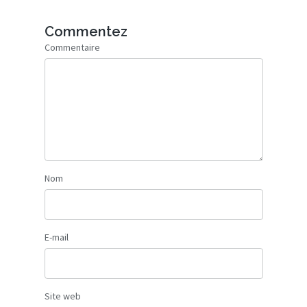
Commentez
Commentaire
Nom
E-mail
Site web