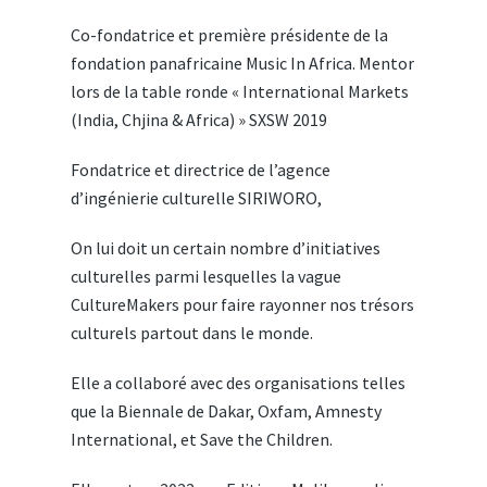
Co-fondatrice et première présidente de la
fondation panafricaine Music In Africa. Mentor
lors de la table ronde « International Markets
(India, Chjina & Africa) » SXSW 2019
Fondatrice et directrice de l’agence
d’ingénierie culturelle SIRIWORO,
On lui doit un certain nombre d’initiatives
culturelles parmi lesquelles la vague
CultureMakers pour faire rayonner nos trésors
culturels partout dans le monde.
Elle a collaboré avec des organisations telles
que la Biennale de Dakar, Oxfam, Amnesty
International, et Save the Children.