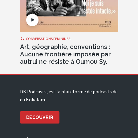
CONVERSATIONS FÉMININES
Art, géographie, conventions :
Aucune frontière imposée par
autrui ne résiste à Oumou Sy.
DK Podcasts, est la plateforme de podcasts de
du Kokalam.
DÉCOUVRIR