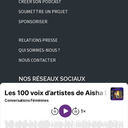
CRÉER SON PODCAST
SOUMETTRE UN PROJET
SPONSORISER
RELATIONS PRESSE
QUI SOMMES-NOUS ?
NOUS CONTACTER
NOS RÉSEAUX SOCIAUX