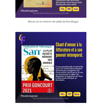
Riwan ou le chemin de sable de Ken Bugul