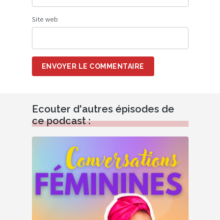
Site web
ENVOYER LE COMMENTAIRE
Alternative:
Ecouter d'autres épisodes de
ce podcast :