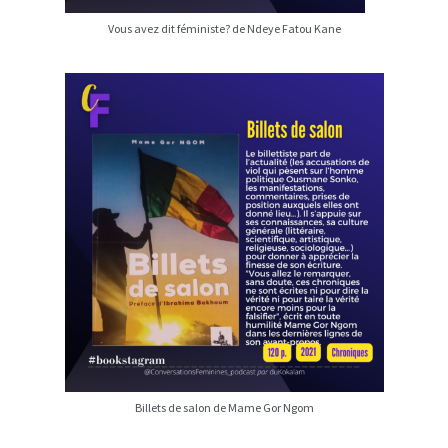
Vous avez dit féministe? de Ndeye Fatou Kane
Billets de salon de Mame Gor Ngom