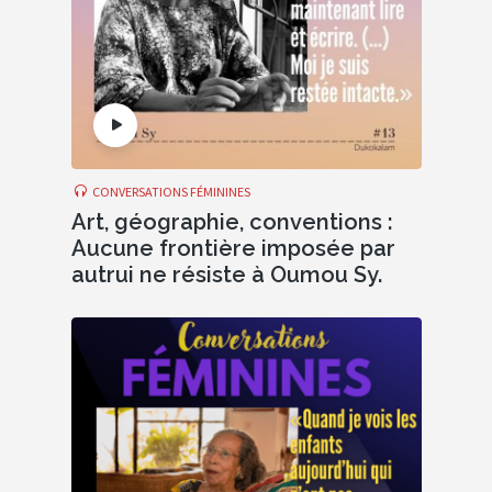
CONVERSATIONS FÉMININES
Art, géographie, conventions :
Aucune frontière imposée par
autrui ne résiste à Oumou Sy.