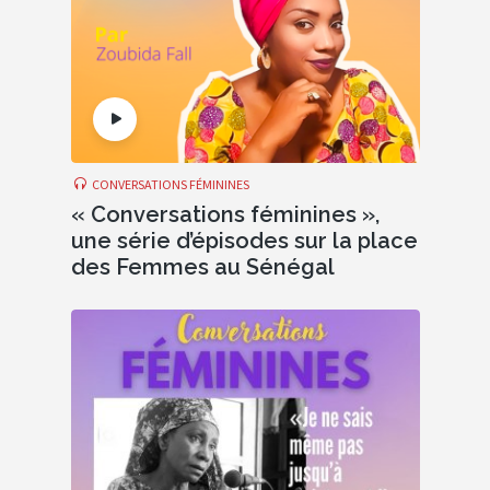
CONVERSATIONS FÉMININES
« Conversations féminines »,
une série d’épisodes sur la place
des Femmes au Sénégal