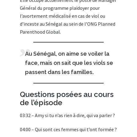
Elle occupe actuellement le poste de Manager
Général du programme plaidoyer pour
l’avortement médicalisé en cas de viol ou
d’inceste au Sénégal au sein de l’ONG Planned
Parenthood Global.
Au Sénégal, on aime se voiler la
face, mais on sait que les viols se
passent dans les familles
.
Questions posées au cours
de l’épisode
03:32 – Amy si tu n’as rien à dire, qui va parler ?
04:00 – Qui sont ces femmes qui t’ont formée ?