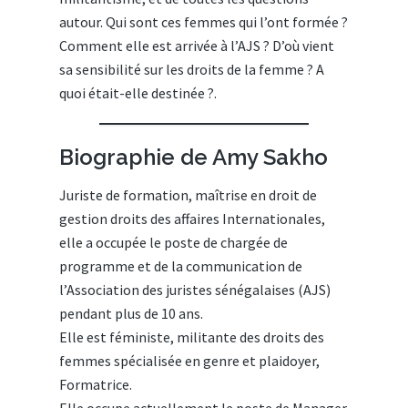
autour. Qui sont ces femmes qui l’ont formée ?
Comment elle est arrivée à l’AJS ? D’où vient
sa sensibilité sur les droits de la femme ? A
quoi était-elle destinée ?.
Biographie de Amy Sakho
Juriste de formation, maîtrise en droit de
gestion droits des affaires Internationales,
elle a occupée le poste de chargée de
programme et de la communication de
l’Association des juristes sénégalaises (AJS)
pendant plus de 10 ans.
Elle est féministe, militante des droits des
femmes spécialisée en genre et plaidoyer,
Formatrice.