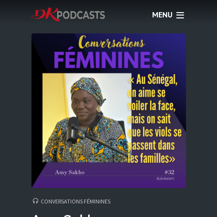
MENU
CONVERSATIONS FÉMININES