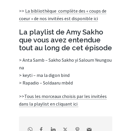
>>
La bibliothèque complète des « coups de
coeur » de nos invitées est disponible ici
La playlist de Amy Sakho
que vous avez entendue
tout au long de cet épisode
> Anta Samb –
Sakho Sakho yi Saloum Yeungou
na
>
keyti – ma la digon bind
>
Rapadio – Soldaaru mbéd
>>
Tous les morceaux choisis par les invitées
dans la playlist en cliquant ici