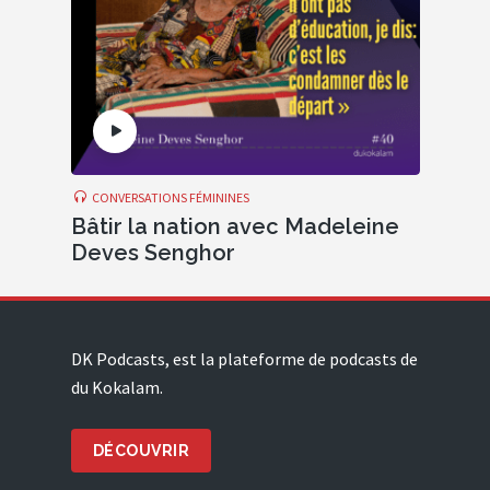
CONVERSATIONS FÉMININES
Bâtir la nation avec Madeleine
Deves Senghor
DK Podcasts, est la plateforme de podcasts de
du Kokalam.
DÉCOUVRIR