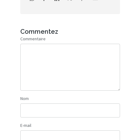
Commentez
Commentaire
Nom
E-mail