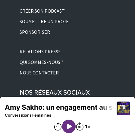
CRÉER SON PODCAST
SOUMETTRE UN PROJET
SPONSORISER
RELATIONS PRESSE
QUI SOMMES-NOUS ?
NOUS CONTACTER
NOS RÉSEAUX SOCIAUX